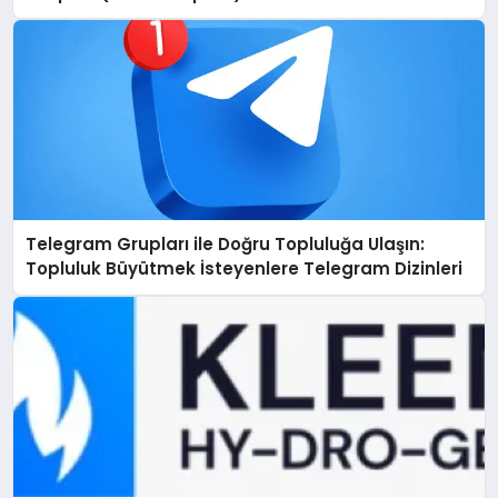
Telegram Grupları ile Doğru Topluluğa Ulaşın:
Topluluk Büyütmek İsteyenlere Telegram Dizinleri