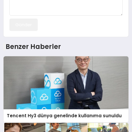
Gönder
Benzer Haberler
Tencent Hy3 dünya genelinde kullanıma sunuldu