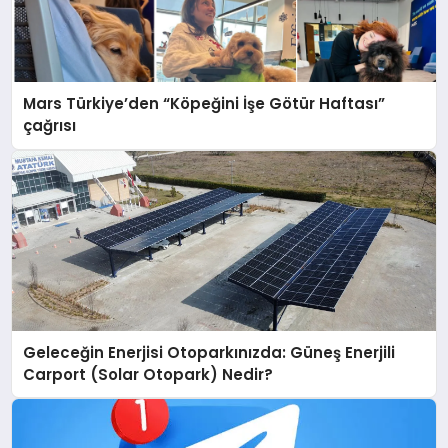
Mars Türkiye’den “Köpeğini İşe Götür Haftası”
çağrısı
Geleceğin Enerjisi Otoparkınızda: Güneş Enerjili
Carport (Solar Otopark) Nedir?