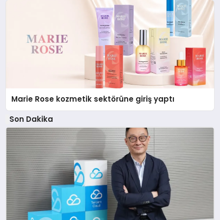
Marie Rose kozmetik sektörüne giriş yaptı
Son Dakika