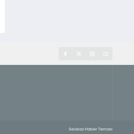
Seobaz Haber Teması