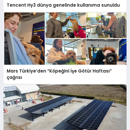
Tencent Hy3 dünya genelinde kullanıma sunuldu
Mars Türkiye’den “Köpeğini İşe Götür Haftası”
çağrısı