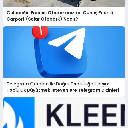
Geleceğin Enerjisi Otoparkınızda: Güneş Enerjili
Carport (Solar Otopark) Nedir?
Telegram Grupları ile Doğru Topluluğa Ulaşın:
Topluluk Büyütmek İsteyenlere Telegram Dizinleri