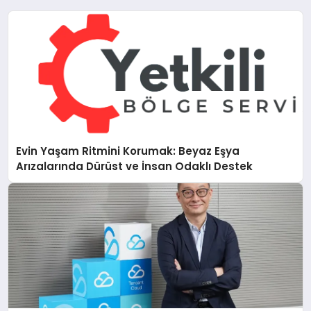
Evin Yaşam Ritmini Korumak: Beyaz Eşya
Arızalarında Dürüst ve İnsan Odaklı Destek