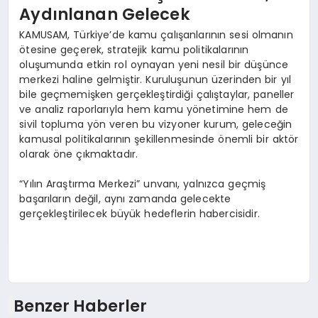
Aydınlanan Gelecek
KAMUSAM, Türkiye’de kamu çalışanlarının sesi olmanın
ötesine geçerek, stratejik kamu politikalarının
oluşumunda etkin rol oynayan yeni nesil bir düşünce
merkezi haline gelmiştir. Kuruluşunun üzerinden bir yıl
bile geçmemişken gerçekleştirdiği çalıştaylar, paneller
ve analiz raporlarıyla hem kamu yönetimine hem de
sivil topluma yön veren bu vizyoner kurum, geleceğin
kamusal politikalarının şekillenmesinde önemli bir aktör
olarak öne çıkmaktadır.
“Yılın Araştırma Merkezi” unvanı, yalnızca geçmiş
başarıların değil, aynı zamanda gelecekte
gerçekleştirilecek büyük hedeflerin habercisidir.
Benzer Haberler