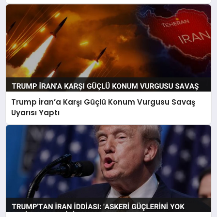
Trump İran’a Karşı Güçlü Konum Vurgusu Savaş
Uyarısı Yaptı