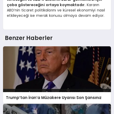
çaba göstereceğini ortaya koymaktadır.
Kararın
ABD’nin ticaret politikalarını ve küresel ekonomiyi nasıl
etkileyeceği ise merak konusu olmaya devam ediyor.
Benzer Haberler
Trump’tan İran’a Müzakere Uyarısı Son Şansınız