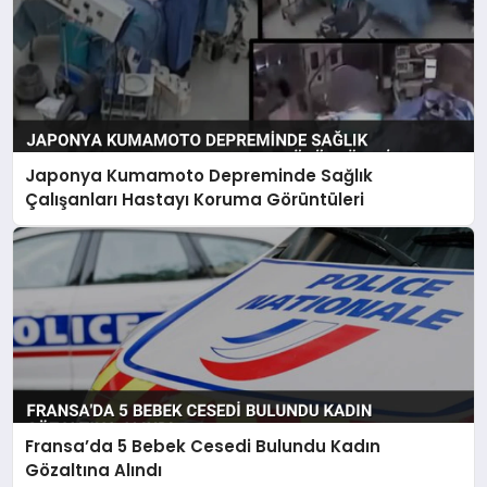
Japonya Kumamoto Depreminde Sağlık
Çalışanları Hastayı Koruma Görüntüleri
Fransa’da 5 Bebek Cesedi Bulundu Kadın
Gözaltına Alındı