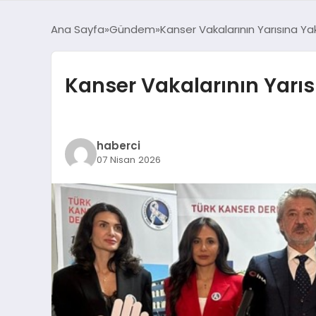
Ana Sayfa
Gündem
Kanser Vakalarının Yarısına Yak
Kanser Vakalarının Yarıs
haberci
07 Nisan 2026