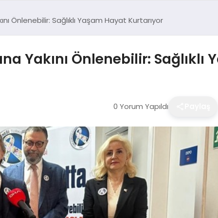
ını Önlenebilir: Sağlıklı Yaşam Hayat Kurtarıyor
ına Yakını Önlenebilir: Sağlıklı
0 Yorum Yapıldı
Paylaş