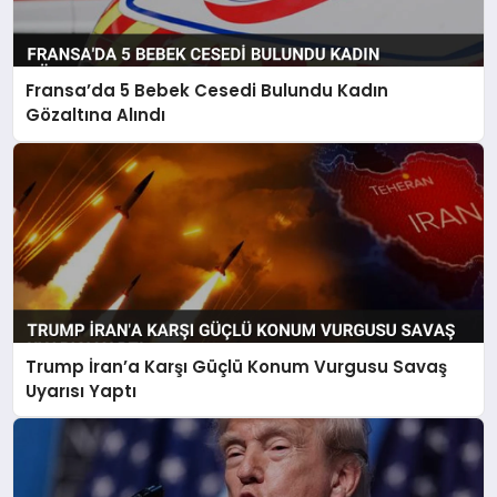
Fransa’da 5 Bebek Cesedi Bulundu Kadın
Gözaltına Alındı
Trump İran’a Karşı Güçlü Konum Vurgusu Savaş
Uyarısı Yaptı