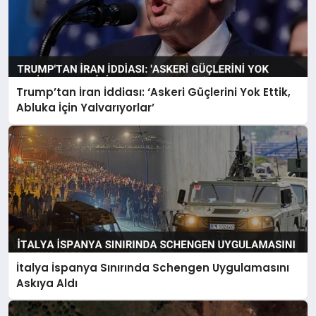
Trump’tan İran İddiası: ‘Askeri Güçlerini Yok Ettik,
Abluka İçin Yalvarıyorlar’
İtalya İspanya Sınırında Schengen Uygulamasını
Askıya Aldı