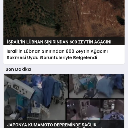
İsrail’in Lübnan Sınırından 600 Zeytin Ağacını
Sökmesi Uydu Görüntüleriyle Belgelendi
Son Dakika