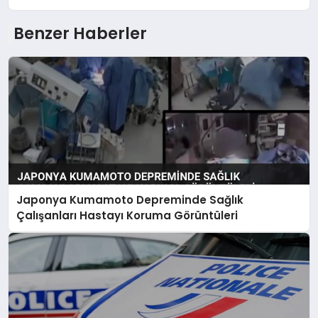
Benzer Haberler
Japonya Kumamoto Depreminde Sağlık
Çalışanları Hastayı Koruma Görüntüleri