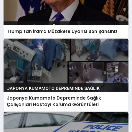
Trump’tan İran’a Müzakere Uyarısı Son Şansınız
Japonya Kumamoto Depreminde Sağlık
Çalışanları Hastayı Koruma Görüntüleri