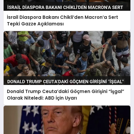
İsrail Diaspora Bakanı Chikli’den Macron’a Sert
Tepki Gazze Açıklaması
Donald Trump Ceuta’daki Göçmen Girişini “İşgal”
Olarak Niteledi: ABD İçin Uyarı