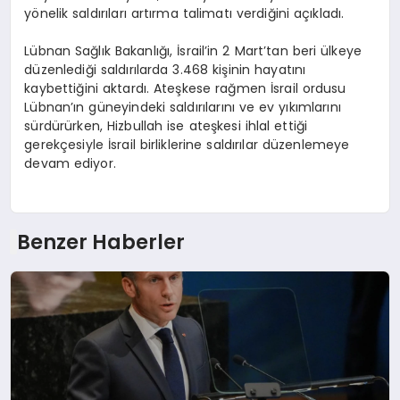
yönelik saldırıları artırma talimatı verdiğini açıkladı.
Lübnan Sağlık Bakanlığı, İsrail’in 2 Mart’tan beri ülkeye
düzenlediği saldırılarda 3.468 kişinin hayatını
kaybettiğini aktardı. Ateşkese rağmen İsrail ordusu
Lübnan’ın güneyindeki saldırılarını ve ev yıkımlarını
sürdürürken, Hizbullah ise ateşkesi ihlal ettiği
gerekçesiyle İsrail birliklerine saldırılar düzenlemeye
devam ediyor.
Benzer Haberler