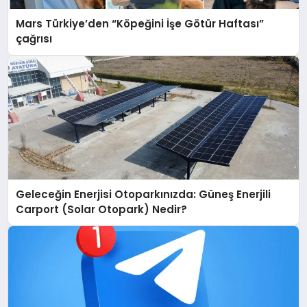
Mars Türkiye’den “Köpeğini İşe Götür Haftası”
çağrısı
Geleceğin Enerjisi Otoparkınızda: Güneş Enerjili
Carport (Solar Otopark) Nedir?