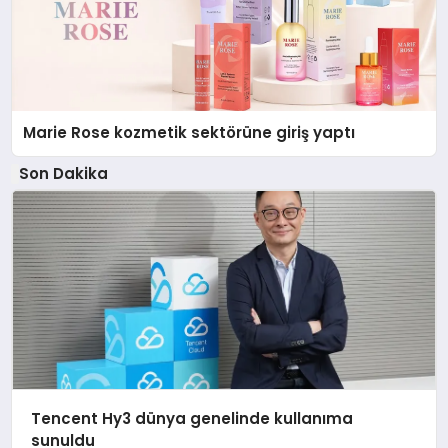
Marie Rose kozmetik sektörüne giriş yaptı
Son Dakika
Tencent Hy3 dünya genelinde kullanıma
sunuldu