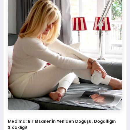
Medima: Bir Efsanenin Yeniden Doğuşu, Doğallığın
Sıcaklığı!