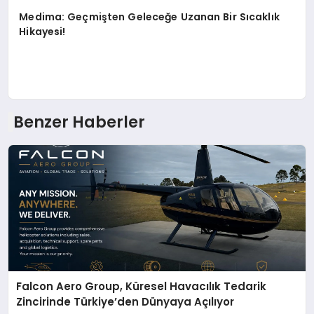
Medima: Geçmişten Geleceğe Uzanan Bir Sıcaklık
Hikayesi!
Benzer Haberler
Falcon Aero Group, Küresel Havacılık Tedarik
Zincirinde Türkiye’den Dünyaya Açılıyor