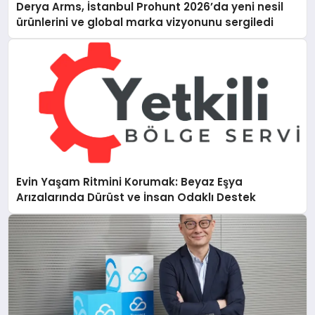
Derya Arms, İstanbul Prohunt 2026’da yeni nesil
ürünlerini ve global marka vizyonunu sergiledi
Evin Yaşam Ritmini Korumak: Beyaz Eşya
Arızalarında Dürüst ve İnsan Odaklı Destek