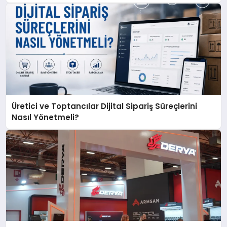
Üretici ve Toptancılar Dijital Sipariş Süreçlerini
Nasıl Yönetmeli?