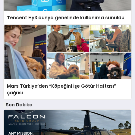
Tencent Hy3 dünya genelinde kullanıma sunuldu
Mars Türkiye’den “Köpeğini İşe Götür Haftası”
çağrısı
Son Dakika