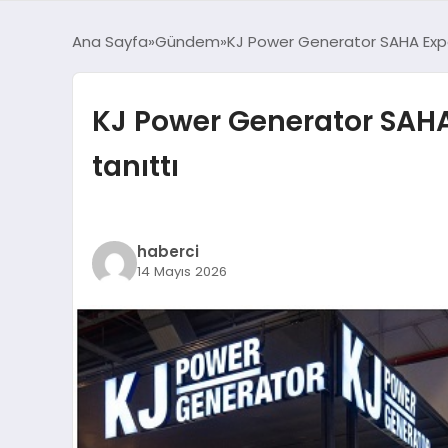
Ana Sayfa
Gündem
KJ Power Generator SAHA Expo 2
KJ Power Generator SAHA 
tanıttı
haberci
14 Mayıs 2026