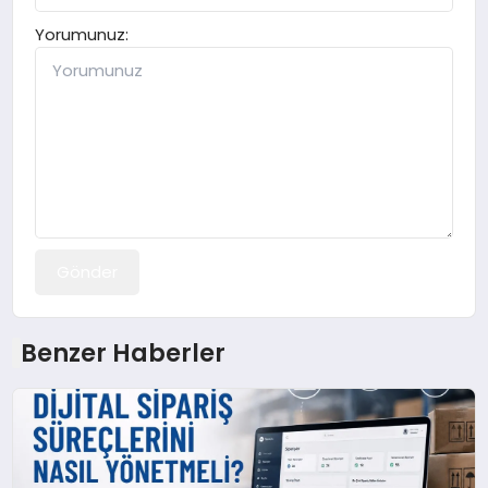
Yorumunuz:
Gönder
Benzer Haberler