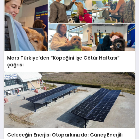
Mars Türkiye’den “Köpeğini İşe Götür Haftası”
çağrısı
Geleceğin Enerjisi Otoparkınızda: Güneş Enerjili