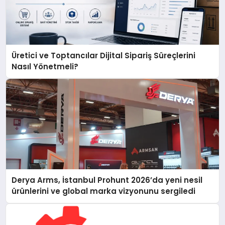
Üretici ve Toptancılar Dijital Sipariş Süreçlerini
Nasıl Yönetmeli?
Derya Arms, İstanbul Prohunt 2026’da yeni nesil
ürünlerini ve global marka vizyonunu sergiledi