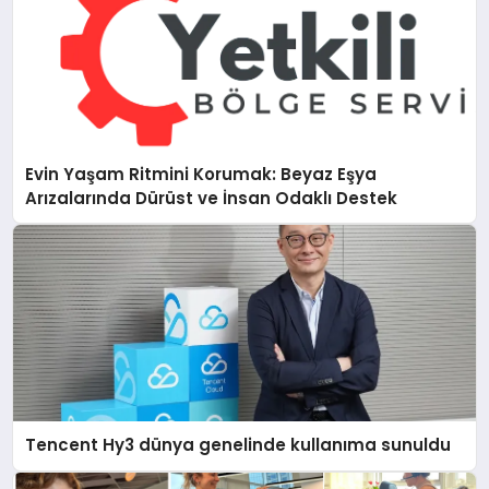
Evin Yaşam Ritmini Korumak: Beyaz Eşya
Arızalarında Dürüst ve İnsan Odaklı Destek
Tencent Hy3 dünya genelinde kullanıma sunuldu