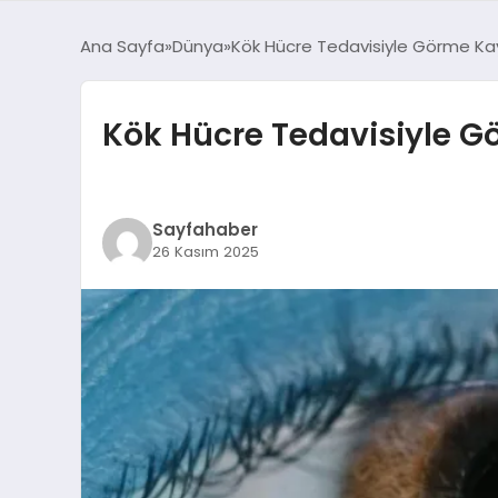
Ana Sayfa
Dünya
Kök Hücre Tedavisiyle Görme Kayb
Kök Hücre Tedavisiyle G
Sayfahaber
26 Kasım 2025