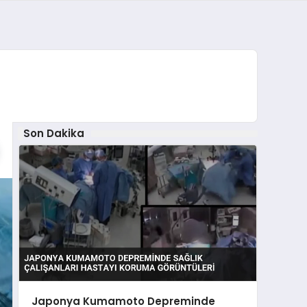
Son Dakika
Japonya Kumamoto Depreminde