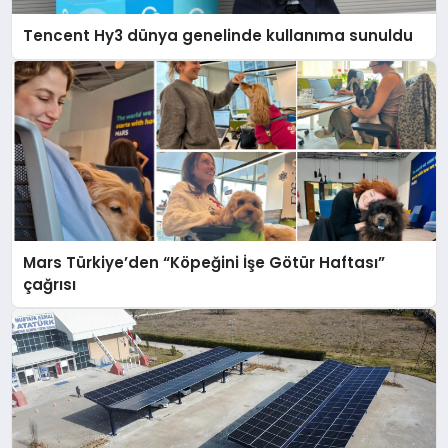
Tencent Hy3 dünya genelinde kullanıma sunuldu
Mars Türkiye’den “Köpeğini İşe Götür Haftası”
çağrısı