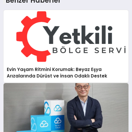
Benzer Haberler
Evin Yaşam Ritmini Korumak: Beyaz Eşya
Arızalarında Dürüst ve İnsan Odaklı Destek