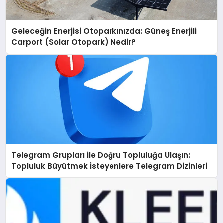
Geleceğin Enerjisi Otoparkınızda: Güneş Enerjili
Carport (Solar Otopark) Nedir?
Telegram Grupları ile Doğru Topluluğa Ulaşın:
Topluluk Büyütmek İsteyenlere Telegram Dizinleri