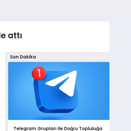
e attı
Son Dakika
Telegram Grupları ile Doğru Topluluğa