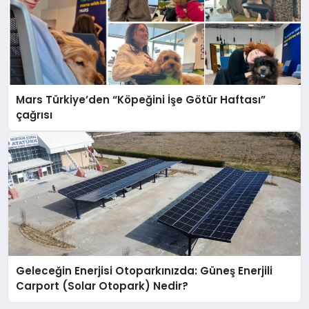
Mars Türkiye’den “Köpeğini İşe Götür Haftası”
çağrısı
Geleceğin Enerjisi Otoparkınızda: Güneş Enerjili
Carport (Solar Otopark) Nedir?