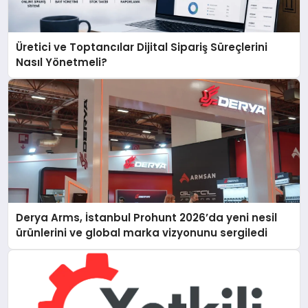
Üretici ve Toptancılar Dijital Sipariş Süreçlerini
Nasıl Yönetmeli?
Derya Arms, İstanbul Prohunt 2026’da yeni nesil
ürünlerini ve global marka vizyonunu sergiledi