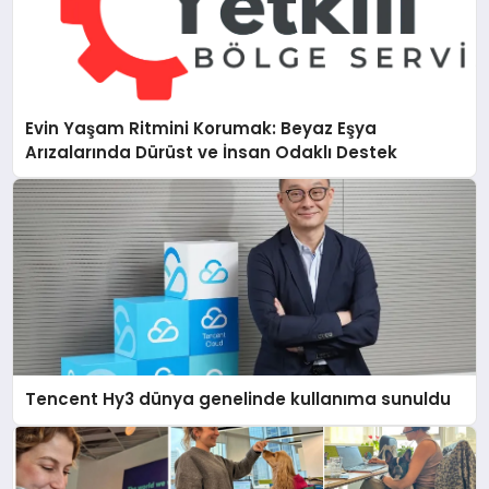
Evin Yaşam Ritmini Korumak: Beyaz Eşya
Arızalarında Dürüst ve İnsan Odaklı Destek
Tencent Hy3 dünya genelinde kullanıma sunuldu