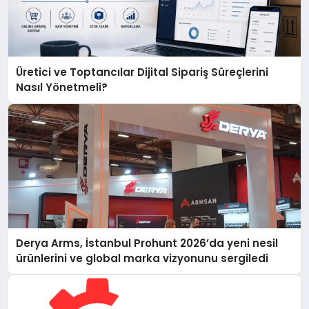
Üretici ve Toptancılar Dijital Sipariş Süreçlerini
Nasıl Yönetmeli?
Derya Arms, İstanbul Prohunt 2026’da yeni nesil
ürünlerini ve global marka vizyonunu sergiledi