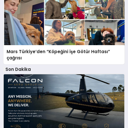
Mars Türkiye’den “Köpeğini İşe Götür Haftası”
çağrısı
Son Dakika