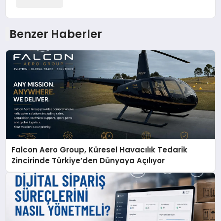
Benzer Haberler
Falcon Aero Group, Küresel Havacılık Tedarik
Zincirinde Türkiye’den Dünyaya Açılıyor