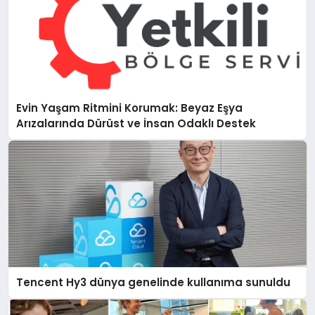
Evin Yaşam Ritmini Korumak: Beyaz Eşya
Arızalarında Dürüst ve İnsan Odaklı Destek
Tencent Hy3 dünya genelinde kullanıma sunuldu