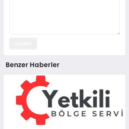
Gönder
Benzer Haberler