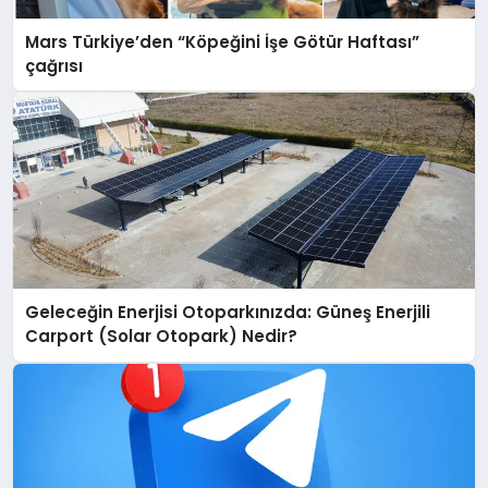
Mars Türkiye’den “Köpeğini İşe Götür Haftası”
çağrısı
Geleceğin Enerjisi Otoparkınızda: Güneş Enerjili
Carport (Solar Otopark) Nedir?