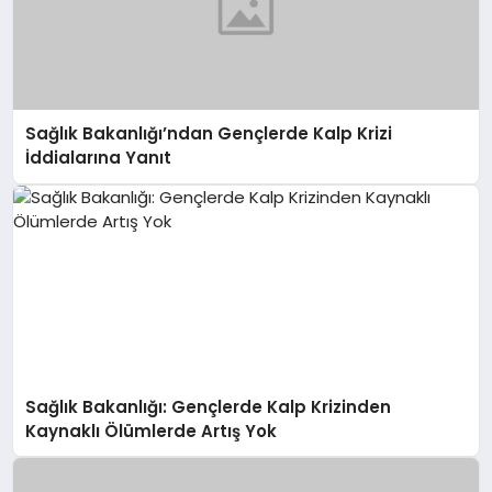
Sağlık Bakanlığı’ndan Gençlerde Kalp Krizi
İddialarına Yanıt
Sağlık Bakanlığı: Gençlerde Kalp Krizinden
Kaynaklı Ölümlerde Artış Yok