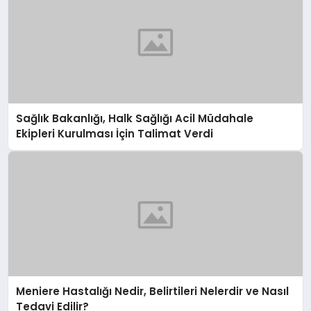
Sağlık Bakanlığı, Halk Sağlığı Acil Müdahale
Ekipleri Kurulması İçin Talimat Verdi
Meniere Hastalığı Nedir, Belirtileri Nelerdir ve Nasıl
Tedavi Edilir?