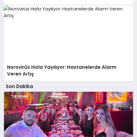
Norovirüs Hızla Yayılıyor: Hastanelerde Alarm
Veren Artış
Son Dakika