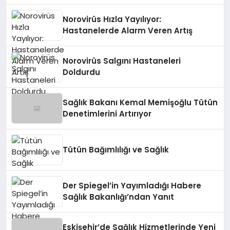
Norovirüs Hızla Yayılıyor:
Hastanelerde Alarm Veren Artış
Norovirüs Salgını Hastaneleri
Doldurdu
Sağlık Bakanı Kemal Memişoğlu Tütün
Denetimlerini Artırıyor
Tütün Bağımlılığı ve Sağlık
Der Spiegel’in Yayımladığı Habere
Sağlık Bakanlığı’ndan Yanıt
Eskişehir’de Sağlık Hizmetlerinde Yeni