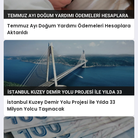
Temmuz Ayı Doğum Yardımı Ödemeleri Hesaplara
Aktarıldı
İstanbul Kuzey Demir Yolu Projesi İle Yılda 33
Milyon Yolcu Taşınacak