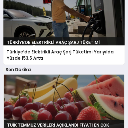
Türkiye’de Elektrikli Araç Şarj Tüketimi Yarıyılda
Yüzde 153,5 Arttı
Son Dakika