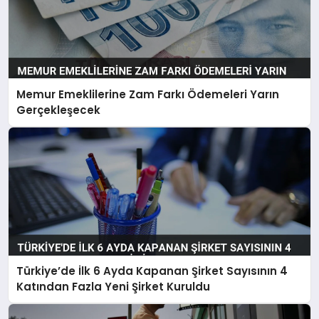
Memur Emeklilerine Zam Farkı Ödemeleri Yarın
Gerçekleşecek
Türkiye’de İlk 6 Ayda Kapanan Şirket Sayısının 4
Katından Fazla Yeni Şirket Kuruldu