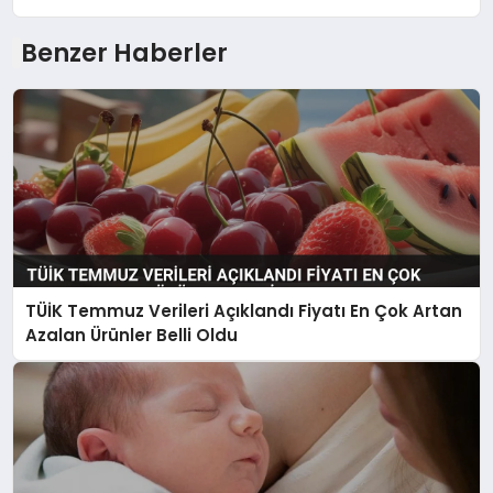
Benzer Haberler
TÜİK Temmuz Verileri Açıklandı Fiyatı En Çok Artan
Azalan Ürünler Belli Oldu