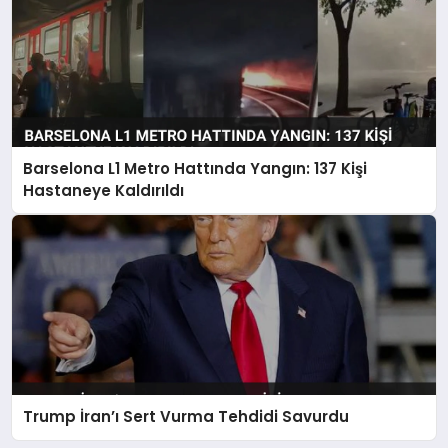
Barselona L1 Metro Hattında Yangın: 137 Kişi
Hastaneye Kaldırıldı
Trump İran’ı Sert Vurma Tehdidi Savurdu