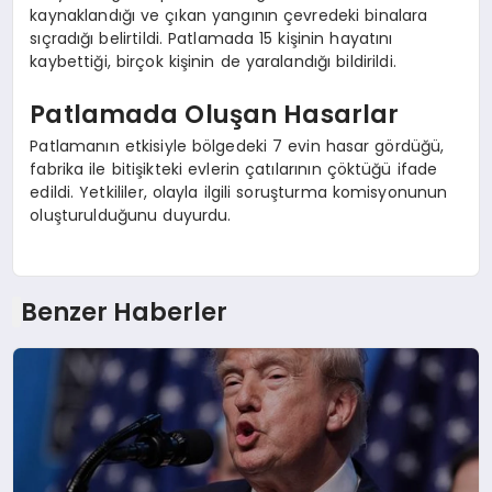
kaynaklandığı ve çıkan yangının çevredeki binalara
sıçradığı belirtildi. Patlamada 15 kişinin hayatını
kaybettiği, birçok kişinin de yaralandığı bildirildi.
Patlamada Oluşan Hasarlar
Patlamanın etkisiyle bölgedeki 7 evin hasar gördüğü,
fabrika ile bitişikteki evlerin çatılarının çöktüğü ifade
edildi. Yetkililer, olayla ilgili soruşturma komisyonunun
oluşturulduğunu duyurdu.
Benzer Haberler