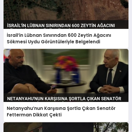
İsrail’in Lübnan Sınırından 600 Zeytin Ağacını
Sökmesi Uydu Görüntüleriyle Belgelendi
Netanyahu’nun Karşısına Şortla Çıkan Senatör
Fetterman Dikkat Çekti