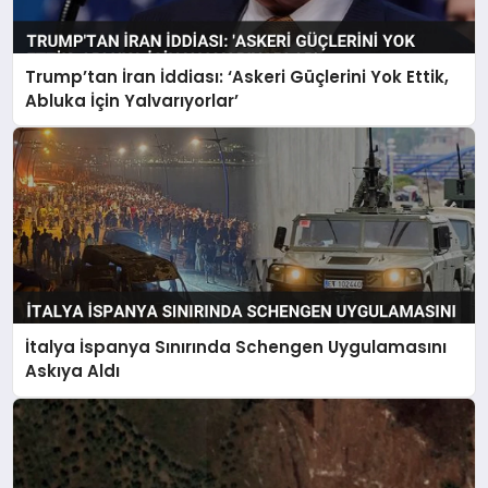
Trump’tan İran İddiası: ‘Askeri Güçlerini Yok Ettik,
Abluka İçin Yalvarıyorlar’
İtalya İspanya Sınırında Schengen Uygulamasını
Askıya Aldı