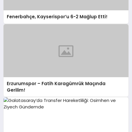
Fenerbahçe, Kayserispor’u 6-2 Mağlup Etti!
Erzurumspor – Fatih Karagümrük Maçında
Gerilim!