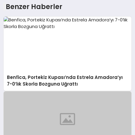
Benzer Haberler
Benfica, Portekiz Kupası’nda Estrela Amadora’yı
7-0’lık Skorla Bozguna Uğrattı