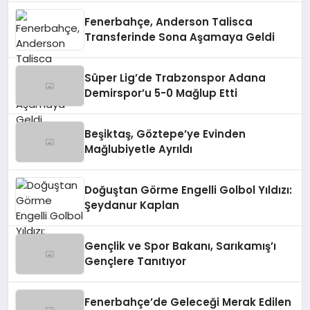
Fenerbahçe, Anderson Talisca
Transferinde Sona Aşamaya Geldi
Süper Lig’de Trabzonspor Adana
Demirspor’u 5-0 Mağlup Etti
Beşiktaş, Göztepe’ye Evinden
Mağlubiyetle Ayrıldı
Doğuştan Görme Engelli Golbol Yıldızı:
Şeydanur Kaplan
Gençlik ve Spor Bakanı, Sarıkamış’ı
Gençlere Tanıtıyor
Fenerbahçe’de Geleceği Merak Edilen