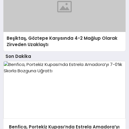
Beşiktaş, Göztepe Karşısında 4-2 Mağlup Olarak
Zirveden Uzaklaştı
Son Dakika
Benfica, Portekiz Kupası’nda Estrela Amadora’yı