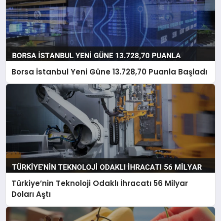
Borsa İstanbul Yeni Güne 13.728,70 Puanla Başladı
Türkiye’nin Teknoloji Odaklı İhracatı 56 Milyar
Doları Aştı