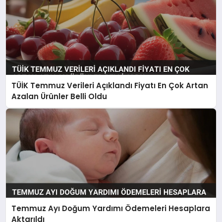
TÜİK Temmuz Verileri Açıklandı Fiyatı En Çok Artan
Azalan Ürünler Belli Oldu
Temmuz Ayı Doğum Yardımı Ödemeleri Hesaplara
Aktarıldı