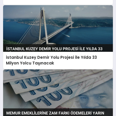
İstanbul Kuzey Demir Yolu Projesi İle Yılda 33
Milyon Yolcu Taşınacak