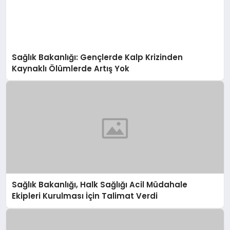
Sağlık Bakanlığı: Gençlerde Kalp Krizinden
Kaynaklı Ölümlerde Artış Yok
Sağlık Bakanlığı, Halk Sağlığı Acil Müdahale
Ekipleri Kurulması İçin Talimat Verdi