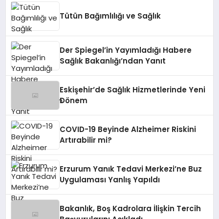
Tütün Bağımlılığı ve Sağlık
Der Spiegel’in Yayımladığı Habere
Sağlık Bakanlığı’ndan Yanıt
Eskişehir’de Sağlık Hizmetlerinde Yeni
Dönem
COVID-19 Beyinde Alzheimer Riskini
Artırabilir mi?
Erzurum Yanık Tedavi Merkezi’ne Buz
Uygulaması Yanlış Yapıldı
Bakanlık, Boş Kadrolara İlişkin Tercih