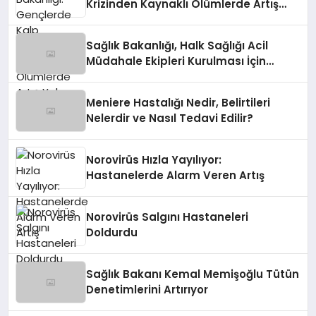
Krizinden Kaynaklı Ölümlerde Artış
Yok
Sağlık Bakanlığı, Halk Sağlığı Acil
Müdahale Ekipleri Kurulması İçin
Talimat Verdi
Meniere Hastalığı Nedir, Belirtileri
Nelerdir ve Nasıl Tedavi Edilir?
Norovirüs Hızla Yayılıyor:
Hastanelerde Alarm Veren Artış
Norovirüs Salgını Hastaneleri
Doldurdu
Sağlık Bakanı Kemal Memişoğlu Tütün
Denetimlerini Artırıyor