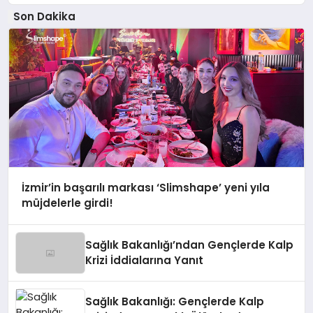
Son Dakika
İzmir’in başarılı markası ‘Slimshape’ yeni yıla
müjdelerle girdi!
Sağlık Bakanlığı’ndan Gençlerde Kalp
Krizi İddialarına Yanıt
Sağlık Bakanlığı: Gençlerde Kalp