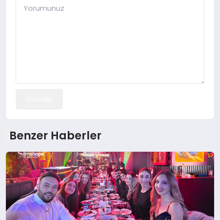
Gönder
Benzer Haberler