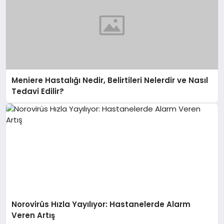
Meniere Hastalığı Nedir, Belirtileri Nelerdir ve Nasıl
Tedavi Edilir?
Norovirüs Hızla Yayılıyor: Hastanelerde Alarm
Veren Artış