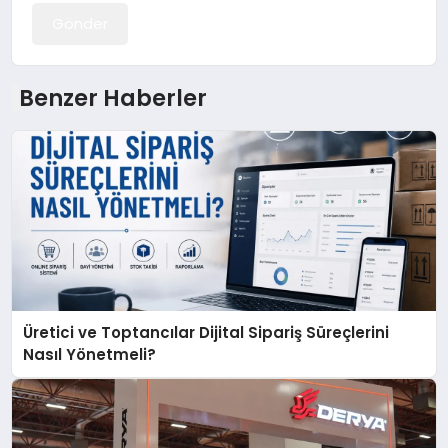
Gönder
Benzer Haberler
Üretici ve Toptancılar Dijital Sipariş Süreçlerini
Nasıl Yönetmeli?