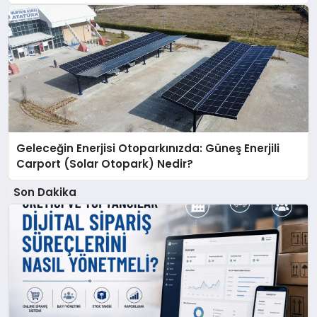
Geleceğin Enerjisi Otoparkınızda: Güneş Enerjili
Carport (Solar Otopark) Nedir?
Son Dakika