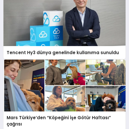
Tencent Hy3 dünya genelinde kullanıma sunuldu
Mars Türkiye’den “Köpeğini İşe Götür Haftası”
çağrısı