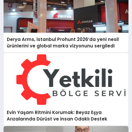
Derya Arms, İstanbul Prohunt 2026’da yeni nesil
ürünlerini ve global marka vizyonunu sergiledi
Evin Yaşam Ritmini Korumak: Beyaz Eşya
Arızalarında Dürüst ve İnsan Odaklı Destek