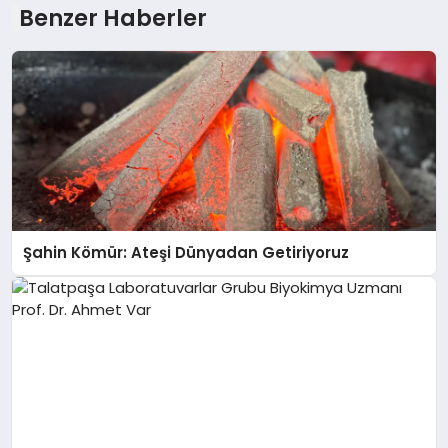
Benzer Haberler
Şahin Kömür: Ateşi Dünyadan Getiriyoruz