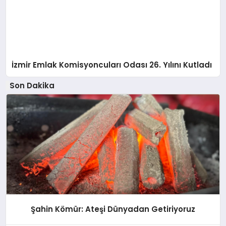
İzmir Emlak Komisyoncuları Odası 26. Yılını Kutladı
Son Dakika
Şahin Kömür: Ateşi Dünyadan Getiriyoruz