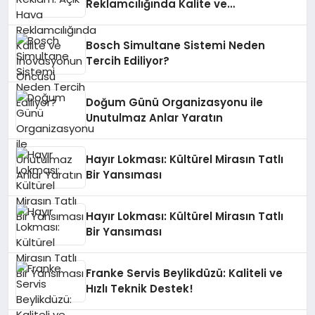
Reklamcılığında Kalite ve
İnovasyonun Öncüsü
Bosch Simultane Sistemi Neden
Tercih Ediliyor?
Doğum Günü Organizasyonu ile
Unutulmaz Anlar Yaratın
Hayır Lokması: Kültürel Mirasın Tatlı
Bir Yansıması
Hayır Lokması: Kültürel Mirasın Tatlı
Bir Yansıması
Franke Servis Beylikdüzü: Kaliteli ve
Hızlı Teknik Destek!