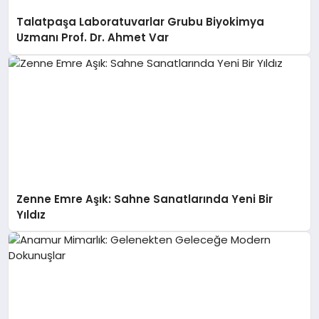
Talatpaşa Laboratuvarlar Grubu Biyokimya
Uzmanı Prof. Dr. Ahmet Var
Zenne Emre Aşık: Sahne Sanatlarında Yeni Bir
Yıldız