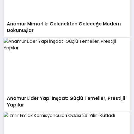
Anamur Mimarlık: Gelenekten Geleceğe Modern
Dokunuşlar
Anamur Lider Yapı İnşaat: Güçlü Temeller, Prestijli
Yapılar