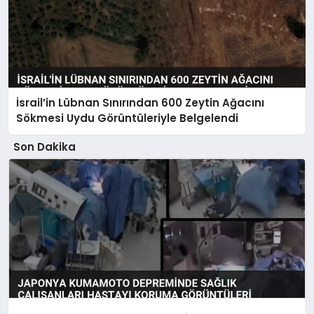
İsrail’in Lübnan Sınırından 600 Zeytin Ağacını
Sökmesi Uydu Görüntüleriyle Belgelendi
Son Dakika