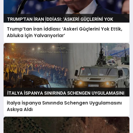
Trump’tan İran İddiası: ‘Askeri Güçlerini Yok Ettik,
Abluka İçin Yalvarıyorlar’
İtalya İspanya Sınırında Schengen Uygulamasını
Askıya Aldı