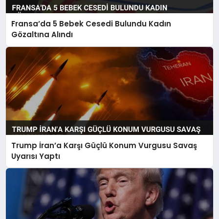
Fransa’da 5 Bebek Cesedi Bulundu Kadın
Gözaltına Alındı
Trump İran’a Karşı Güçlü Konum Vurgusu Savaş
Uyarısı Yaptı