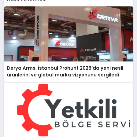
Derya Arms, İstanbul Prohunt 2026’da yeni nesil
ürünlerini ve global marka vizyonunu sergiledi