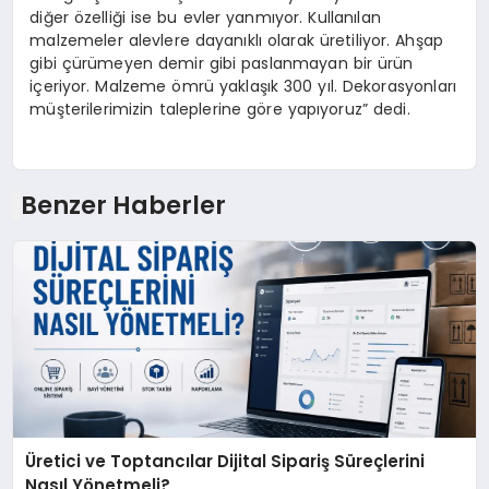
diğer özelliği ise bu evler yanmıyor. Kullanılan
malzemeler alevlere dayanıklı olarak üretiliyor. Ahşap
gibi çürümeyen demir gibi paslanmayan bir ürün
içeriyor. Malzeme ömrü yaklaşık 300 yıl. Dekorasyonları
müşterilerimizin taleplerine göre yapıyoruz” dedi.
Benzer Haberler
Üretici ve Toptancılar Dijital Sipariş Süreçlerini
Nasıl Yönetmeli?