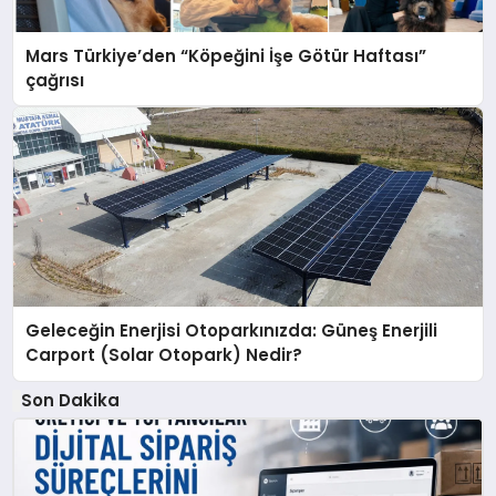
Mars Türkiye’den “Köpeğini İşe Götür Haftası”
çağrısı
Geleceğin Enerjisi Otoparkınızda: Güneş Enerjili
Carport (Solar Otopark) Nedir?
Son Dakika