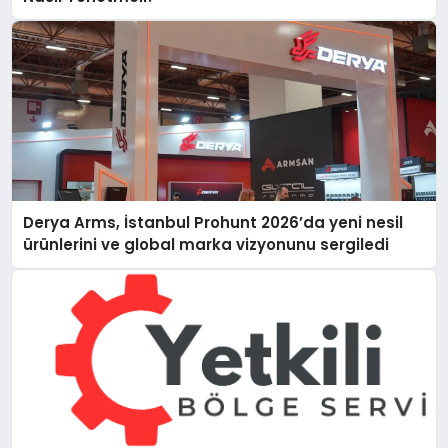
Derya Arms, İstanbul Prohunt 2026’da yeni nesil
ürünlerini ve global marka vizyonunu sergiledi