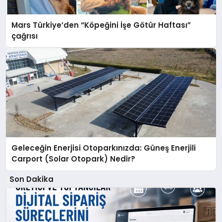
Mars Türkiye’den “Köpeğini İşe Götür Haftası”
çağrısı
Geleceğin Enerjisi Otoparkınızda: Güneş Enerjili
Carport (Solar Otopark) Nedir?
Son Dakika