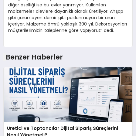
diğer özelliği ise bu evler yanmıyor. Kullanılan
malzemeler alevlere dayanıklı olarak üretiliyor. Ahşap
gibi çürümeyen demir gibi paslanmayan bir ürün
içeriyor. Malzeme ömrü yaklaşık 300 yıl. Dekorasyonları
müşterilerimizin taleplerine göre yapıyoruz” dedi.
Benzer Haberler
Üretici ve Toptancılar Dijital Sipariş Süreçlerini
Nasıl Yönetmeli?