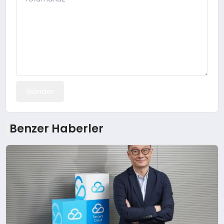
Gönder
Benzer Haberler