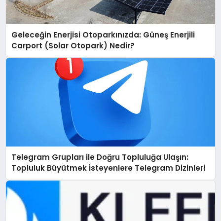
Geleceğin Enerjisi Otoparkınızda: Güneş Enerjili
Carport (Solar Otopark) Nedir?
Telegram Grupları ile Doğru Topluluğa Ulaşın:
Topluluk Büyütmek İsteyenlere Telegram Dizinleri