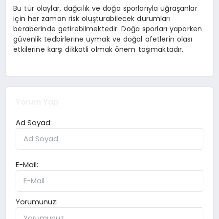
Bu tür olaylar, dağcılık ve doğa sporlarıyla uğraşanlar
için her zaman risk oluşturabilecek durumları
beraberinde getirebilmektedir. Doğa sporları yaparken
güvenlik tedbirlerine uymak ve doğal afetlerin olası
etkilerine karşı dikkatli olmak önem taşımaktadır.
Yorum Yap
Ad Soyad:
E-Mail:
Yorumunuz: