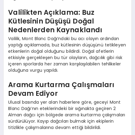
Valilikten Açıklama: Buz
Kütlesinin Düşüşü Doğal
Nedenlerden Kaynaklandı
Valilik, Mont Blanc Dağı’ndaki bu acı olayın ardından
yaptığı açıklamada, buz kütlesinin düşüşünü tetikleyen
etkenlerin doğal olduğunu bildirdi. Doğal afetlerin
etkisiyle gerçekleşen bu tür olayların, dağcılık gibi risk
içeren sporlarda her zaman karşılaşılabilen tehlikeler
olduğuna vurgu yapıldı.
Arama Kurtarma Çalışmaları
Devam Ediyor
Ulusal basında yer alan haberlere göre, geceyi Mont
Blanc Dağı’nın eteklerindeki bir sığınakta geçiren 2
Alman dağcı için bölgede arama kurtarma çalışmaları
sürdürülüyor. Kayıp dağcıları bulmak için ekiplerin
titizlikle çalışmalarına devam ettiği bildirildi.