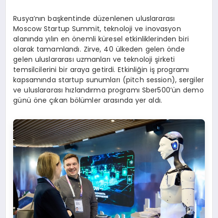
Rusya’nın başkentinde düzenlenen uluslararası
Moscow Startup Summit, teknoloji ve inovasyon
alanında yılın en önemli küresel etkinliklerinden biri
olarak tamamlandı. Zirve, 40 ülkeden gelen önde
gelen uluslararası uzmanları ve teknoloji şirketi
temsilcilerini bir araya getirdi. Etkinliğin iş programı
kapsamında startup sunumları (pitch session), sergiler
ve uluslararası hızlandırma programı Sber500’ün demo
günü öne çıkan bölümler arasında yer aldı.