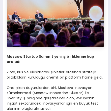
Moscow Startup Summit yeni iş birliklerine kapı
araladı
Zirve, Rus ve uluslararası şirketler arasında stratejik
ortaklıkların kurulduğu önemli bir platform haline geldi.
Öne çıkan duyurulardan biri, Moskova İnovasyon
Kümelenmesi (Moscow Innovation Cluster) ile
SberCity iş birliğinde geliştirilecek olan, Avrupa’nın
inşaat sektöründeki inovasyonlar için en büyük test
alanının oluşturulmasıydı.