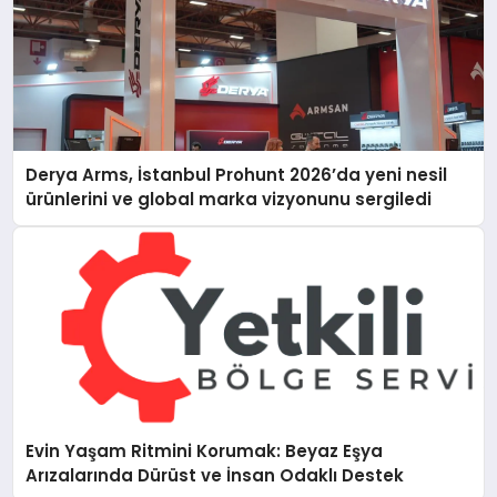
Derya Arms, İstanbul Prohunt 2026’da yeni nesil
ürünlerini ve global marka vizyonunu sergiledi
Evin Yaşam Ritmini Korumak: Beyaz Eşya
Arızalarında Dürüst ve İnsan Odaklı Destek