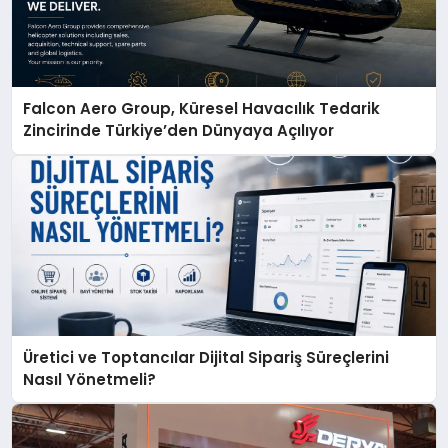
Falcon Aero Group, Küresel Havacılık Tedarik
Zincirinde Türkiye’den Dünyaya Açılıyor
Üretici ve Toptancılar Dijital Sipariş Süreçlerini
Nasıl Yönetmeli?