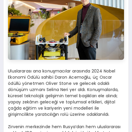
Uluslararası ana konuşmacılar arasında 2024 Nobel
Ekonomi Ödülü sahibi Daron Acemoğlu, üç Oscar
ödüllü yönetmen Oliver Stone ve gelecek odaklı
dönüşüm uzmanı Selina Neri yer aldı. Konuşmalarda,
küresel teknolojik gelişimin temel başlıkları ele alındı;
yapay zekânın geleceği ve toplumsal etkileri, dijital
çağda eğitim ve kariyerin yeni modelleri ile
girişimcilikte yaratıcılığın rolü üzerine odaklanıldı.
Zirvenin merkezinde hem Rusya’dan hem uluslararası