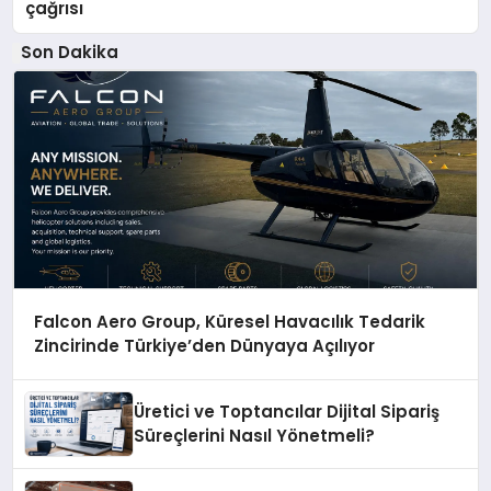
çağrısı
Son Dakika
Falcon Aero Group, Küresel Havacılık Tedarik
Zincirinde Türkiye’den Dünyaya Açılıyor
Üretici ve Toptancılar Dijital Sipariş
Süreçlerini Nasıl Yönetmeli?