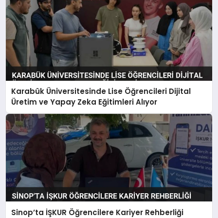
Karabük Üniversitesinde Lise Öğrencileri Dijital
Üretim ve Yapay Zeka Eğitimleri Alıyor
Sinop’ta İŞKUR Öğrencilere Kariyer Rehberliği