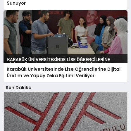
Sunuyor
Karabük Üniversitesinde Lise Öğrencilerine Dijital
Üretim ve Yapay Zeka Eğitimi Veriliyor
Son Dakika