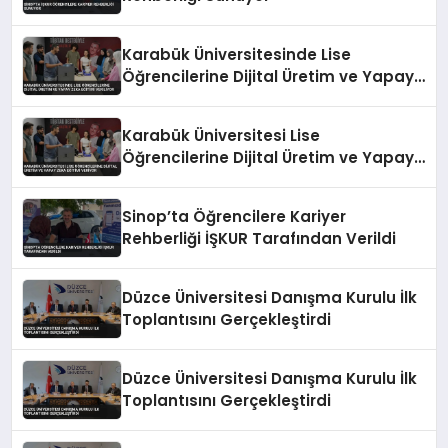
Karabük Üniversitesinde Lise
Öğrencilerine Dijital Üretim ve Yapay
Zeka Eğitimi Veriliyor
Karabük Üniversitesi Lise
Öğrencilerine Dijital Üretim ve Yapay
Zeka Eğitimi Veriyor
Sinop’ta Öğrencilere Kariyer
Rehberliği İŞKUR Tarafından Verildi
Düzce Üniversitesi Danışma Kurulu İlk
Toplantısını Gerçekleştirdi
Düzce Üniversitesi Danışma Kurulu İlk
Toplantısını Gerçekleştirdi