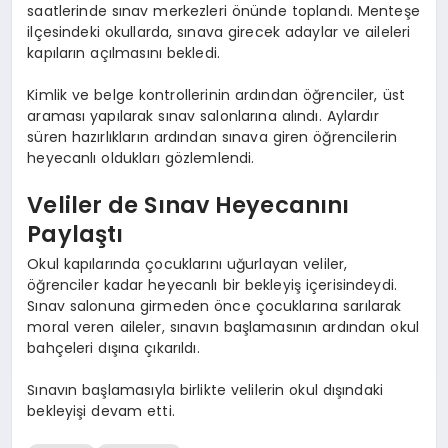
saatlerinde sınav merkezleri önünde toplandı. Menteşe
ilçesindeki okullarda, sınava girecek adaylar ve aileleri
kapıların açılmasını bekledi.
Kimlik ve belge kontrollerinin ardından öğrenciler, üst
araması yapılarak sınav salonlarına alındı. Aylardır
süren hazırlıkların ardından sınava giren öğrencilerin
heyecanlı oldukları gözlemlendi.
Veliler de Sınav Heyecanını
Paylaştı
Okul kapılarında çocuklarını uğurlayan veliler,
öğrenciler kadar heyecanlı bir bekleyiş içerisindeydi.
Sınav salonuna girmeden önce çocuklarına sarılarak
moral veren aileler, sınavın başlamasının ardından okul
bahçeleri dışına çıkarıldı.
Sınavın başlamasıyla birlikte velilerin okul dışındaki
bekleyişi devam etti.