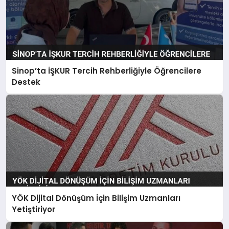
Sinop’ta İŞKUR Tercih Rehberliğiyle Öğrencilere
Destek
YÖK Dijital Dönüşüm İçin Bilişim Uzmanları
Yetiştiriyor