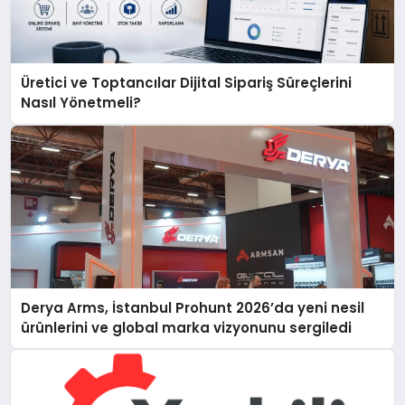
Üretici ve Toptancılar Dijital Sipariş Süreçlerini
Nasıl Yönetmeli?
Derya Arms, İstanbul Prohunt 2026’da yeni nesil
ürünlerini ve global marka vizyonunu sergiledi