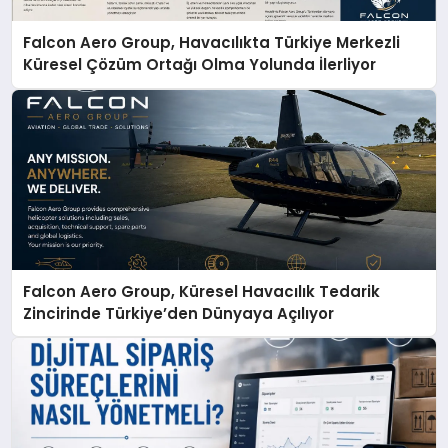
Falcon Aero Group, Havacılıkta Türkiye Merkezli
Küresel Çözüm Ortağı Olma Yolunda İlerliyor
Falcon Aero Group, Küresel Havacılık Tedarik
Zincirinde Türkiye’den Dünyaya Açılıyor