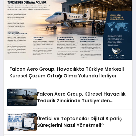
Falcon Aero Group, Havacılıkta Türkiye Merkezli
Küresel Çözüm Ortağı Olma Yolunda İlerliyor
Falcon Aero Group, Küresel Havacılık
Tedarik Zincirinde Türkiye’den
Dünyaya Açılıyor
Üretici ve Toptancılar Dijital Sipariş
Süreçlerini Nasıl Yönetmeli?