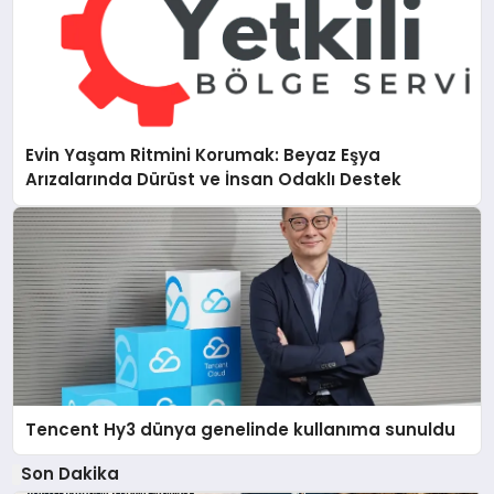
Evin Yaşam Ritmini Korumak: Beyaz Eşya
Arızalarında Dürüst ve İnsan Odaklı Destek
Tencent Hy3 dünya genelinde kullanıma sunuldu
Son Dakika