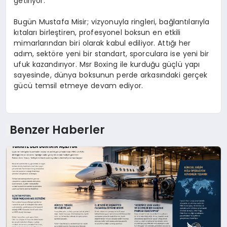
getiriyor.
Bugün Mustafa Misir; vizyonuyla ringleri, bağlantılarıyla
kıtaları birleştiren, profesyonel boksun en etkili
mimarlarından biri olarak kabul ediliyor. Attığı her
adım, sektöre yeni bir standart, sporculara ise yeni bir
ufuk kazandırıyor. Msr Boxing ile kurduğu güçlü yapı
sayesinde, dünya boksunun perde arkasındaki gerçek
gücü temsil etmeye devam ediyor.
Benzer Haberler