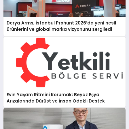
Derya Arms, İstanbul Prohunt 2026’da yeni nesil
ürünlerini ve global marka vizyonunu sergiledi
Evin Yaşam Ritmini Korumak: Beyaz Eşya
Arızalarında Dürüst ve İnsan Odaklı Destek