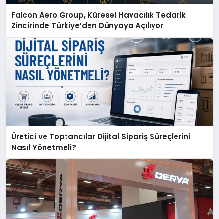
Falcon Aero Group, Küresel Havacılık Tedarik
Zincirinde Türkiye’den Dünyaya Açılıyor
Üretici ve Toptancılar Dijital Sipariş Süreçlerini
Nasıl Yönetmeli?