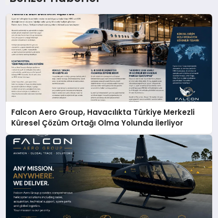
Falcon Aero Group, Havacılıkta Türkiye Merkezli
Küresel Çözüm Ortağı Olma Yolunda İlerliyor