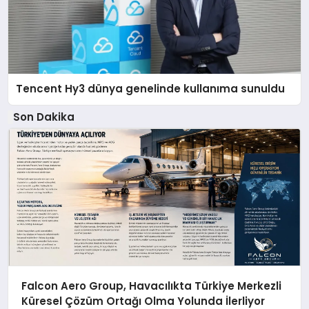
Tencent Hy3 dünya genelinde kullanıma sunuldu
Son Dakika
Falcon Aero Group, Havacılıkta Türkiye Merkezli
Küresel Çözüm Ortağı Olma Yolunda İlerliyor