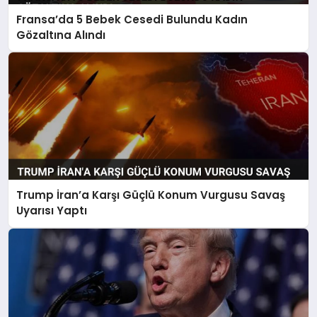
Fransa’da 5 Bebek Cesedi Bulundu Kadın
Gözaltına Alındı
Trump İran’a Karşı Güçlü Konum Vurgusu Savaş
Uyarısı Yaptı