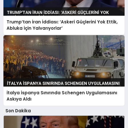
Trump’tan İran İddiası: ‘Askeri Güçlerini Yok Ettik,
Abluka İçin Yalvarıyorlar’
İtalya İspanya Sınırında Schengen Uygulamasını
Askıya Aldı
Son Dakika