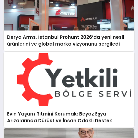
Derya Arms, İstanbul Prohunt 2026’da yeni nesil
ürünlerini ve global marka vizyonunu sergiledi
Evin Yaşam Ritmini Korumak: Beyaz Eşya
Arızalarında Dürüst ve İnsan Odaklı Destek