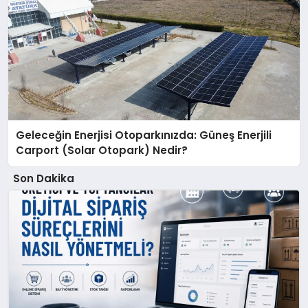
Geleceğin Enerjisi Otoparkınızda: Güneş Enerjili
Carport (Solar Otopark) Nedir?
Son Dakika