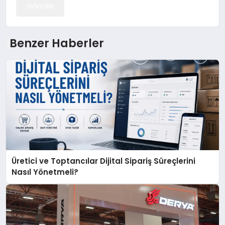
Gönder
Benzer Haberler
Üretici ve Toptancılar Dijital Sipariş Süreçlerini
Nasıl Yönetmeli?