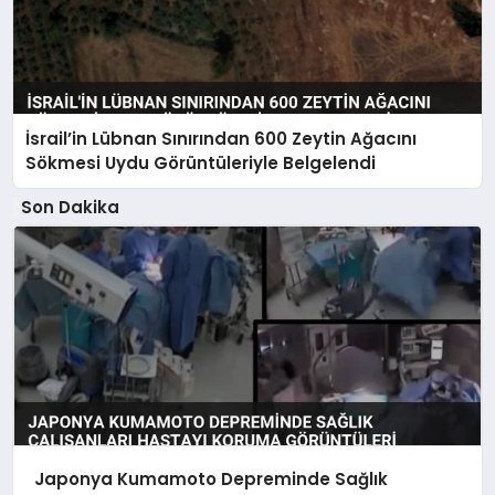
İsrail’in Lübnan Sınırından 600 Zeytin Ağacını
Sökmesi Uydu Görüntüleriyle Belgelendi
Son Dakika
Japonya Kumamoto Depreminde Sağlık