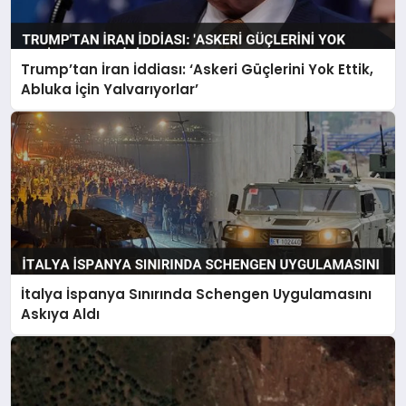
Trump’tan İran İddiası: ‘Askeri Güçlerini Yok Ettik,
Abluka İçin Yalvarıyorlar’
İtalya İspanya Sınırında Schengen Uygulamasını
Askıya Aldı