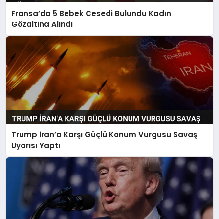
Fransa’da 5 Bebek Cesedi Bulundu Kadın
Gözaltına Alındı
Trump İran’a Karşı Güçlü Konum Vurgusu Savaş
Uyarısı Yaptı