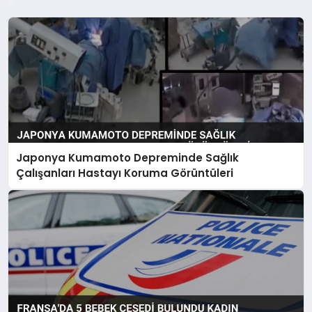
Japonya Kumamoto Depreminde Sağlık
Çalışanları Hastayı Koruma Görüntüleri