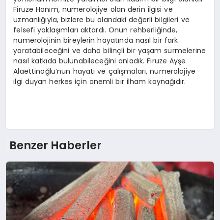
Firuze Hanım, numerolojiye olan derin ilgisi ve
uzmanlığıyla, bizlere bu alandaki değerli bilgileri ve
felsefi yaklaşımları aktardı. Onun rehberliğinde,
numerolojinin bireylerin hayatında nasıl bir fark
yaratabileceğini ve daha bilinçli bir yaşam sürmelerine
nasıl katkıda bulunabileceğini anladık. Firuze Ayşe
Alaettinoğlu’nun hayatı ve çalışmaları, numerolojiye
ilgi duyan herkes için önemli bir ilham kaynağıdır.
Benzer Haberler