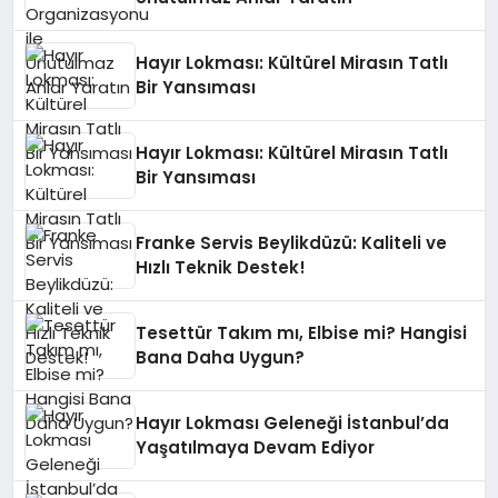
Hayır Lokması: Kültürel Mirasın Tatlı
Bir Yansıması
Hayır Lokması: Kültürel Mirasın Tatlı
Bir Yansıması
Franke Servis Beylikdüzü: Kaliteli ve
Hızlı Teknik Destek!
Tesettür Takım mı, Elbise mi? Hangisi
Bana Daha Uygun?
Hayır Lokması Geleneği İstanbul’da
Yaşatılmaya Devam Ediyor