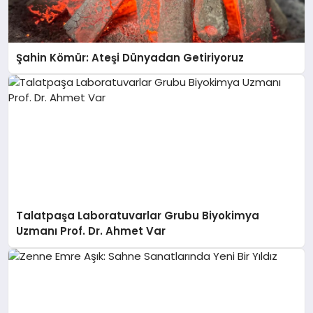
Şahin Kömür: Ateşi Dünyadan Getiriyoruz
Talatpaşa Laboratuvarlar Grubu Biyokimya
Uzmanı Prof. Dr. Ahmet Var