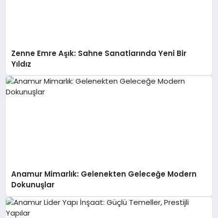
Zenne Emre Aşık: Sahne Sanatlarında Yeni Bir
Yıldız
Anamur Mimarlık: Gelenekten Geleceğe Modern
Dokunuşlar