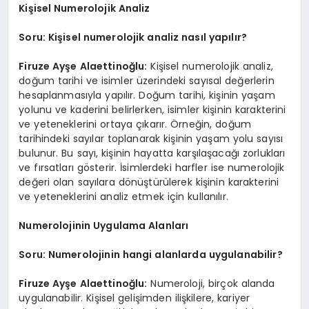
Kişisel Numerolojik Analiz
Soru: Kişisel numerolojik analiz nasıl yapılır?
Firuze Ayşe Alaettinoğlu:
Kişisel numerolojik analiz,
doğum tarihi ve isimler üzerindeki sayısal değerlerin
hesaplanmasıyla yapılır. Doğum tarihi, kişinin yaşam
yolunu ve kaderini belirlerken, isimler kişinin karakterini
ve yeteneklerini ortaya çıkarır. Örneğin, doğum
tarihindeki sayılar toplanarak kişinin yaşam yolu sayısı
bulunur. Bu sayı, kişinin hayatta karşılaşacağı zorlukları
ve fırsatları gösterir. İsimlerdeki harfler ise numerolojik
değeri olan sayılara dönüştürülerek kişinin karakterini
ve yeteneklerini analiz etmek için kullanılır.
Numerolojinin Uygulama Alanları
Soru: Numerolojinin hangi alanlarda uygulanabilir?
Firuze Ayşe Alaettinoğlu:
Numeroloji, birçok alanda
uygulanabilir. Kişisel gelişimden ilişkilere, kariyer