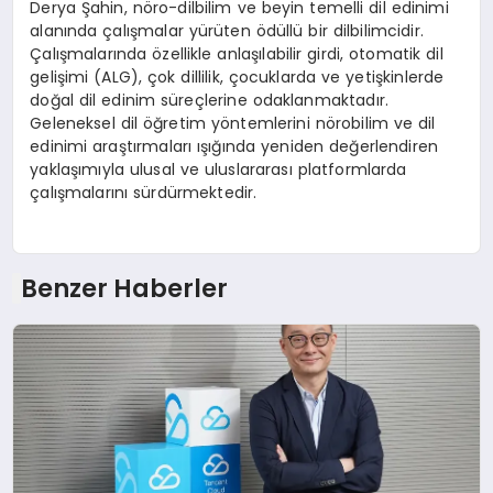
Derya Şahin, nöro-dilbilim ve beyin temelli dil edinimi
alanında çalışmalar yürüten ödüllü bir dilbilimcidir.
Çalışmalarında özellikle anlaşılabilir girdi, otomatik dil
gelişimi (ALG), çok dillilik, çocuklarda ve yetişkinlerde
doğal dil edinim süreçlerine odaklanmaktadır.
Geleneksel dil öğretim yöntemlerini nörobilim ve dil
edinimi araştırmaları ışığında yeniden değerlendiren
yaklaşımıyla ulusal ve uluslararası platformlarda
çalışmalarını sürdürmektedir.
Benzer Haberler