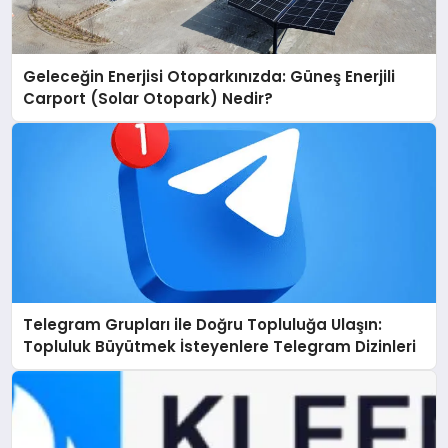
Geleceğin Enerjisi Otoparkınızda: Güneş Enerjili
Carport (Solar Otopark) Nedir?
Telegram Grupları ile Doğru Topluluğa Ulaşın:
Topluluk Büyütmek İsteyenlere Telegram Dizinleri