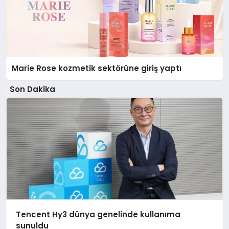
Marie Rose kozmetik sektörüne giriş yaptı
Son Dakika
Tencent Hy3 dünya genelinde kullanıma
sunuldu