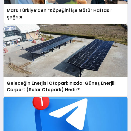
Mars Türkiye’den “Köpeğini İşe Götür Haftası”
çağrısı
Geleceğin Enerjisi Otoparkınızda: Güneş Enerjili
Carport (Solar Otopark) Nedir?