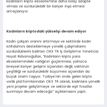
kadınların kripto ekosistemine daha kolay adapte
olması ve sürdürülebilir bir kariyer inşa etmesi
amaçlanıyor.
Kadınların kriptodaki yükselişi devam ediyor
Kadın çalışan oranını artırmaya ve sektörde kadın
istihdamını desteklemeye yönelik çalışmalarını
sürdürdüklerini belirten OKX TR İş Geliştirme Yöneticisi
Hayat Rıdvanoğulları, “Kadınların kripto para
ekosistemindeki varlığının güçlenmesi, yalnızca
bireysel kariyer gelişimi açısından değil, sektörün
çeşitliliği ve sürdürülebilir büyümesi açısından da
büyük önem taşıyor. Türkiye’nin önde gelen kripto
varlık platformlarından OKX TR olarak, kadınlara yönelik
yeni projeler geliştirmeye ve sektörde eşit fırsatlar
sunmaya devam edeceğiz” açıklamasını yaptı.