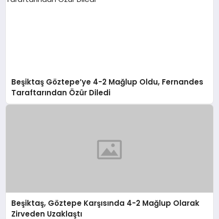
Beşiktaş Göztepe’ye 4-2 Mağlup Oldu, Fernandes
Taraftarından Özür Diledi
Beşiktaş, Göztepe Karşısında 4-2 Mağlup Olarak
Zirveden Uzaklaştı