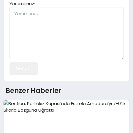
Yorumunuz:
Gönder
Benzer Haberler