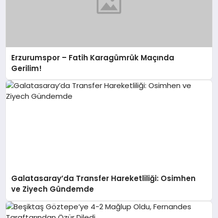
Erzurumspor – Fatih Karagümrük Maçında
Gerilim!
Galatasaray’da Transfer Hareketliliği: Osimhen
ve Ziyech Gündemde