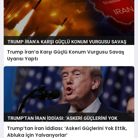
Trump İran’a Karşı Güçlü Konum Vurgusu Savaş
Uyarısı Yaptı
Trump’tan İran İddiası: ‘Askeri Güçlerini Yok Ettik,
Abluka İçin Yalvarıyorlar’