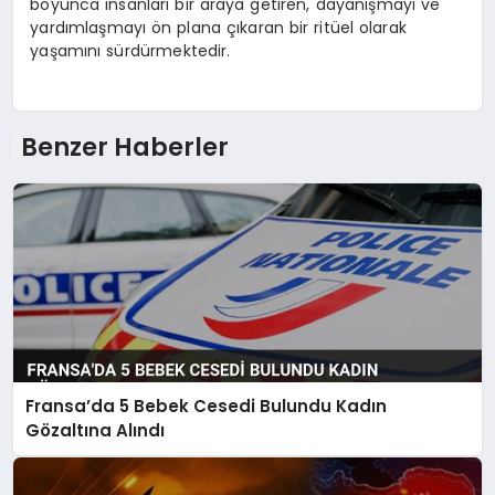
boyunca insanları bir araya getiren, dayanışmayı ve
yardımlaşmayı ön plana çıkaran bir ritüel olarak
yaşamını sürdürmektedir.
Benzer Haberler
Fransa’da 5 Bebek Cesedi Bulundu Kadın
Gözaltına Alındı