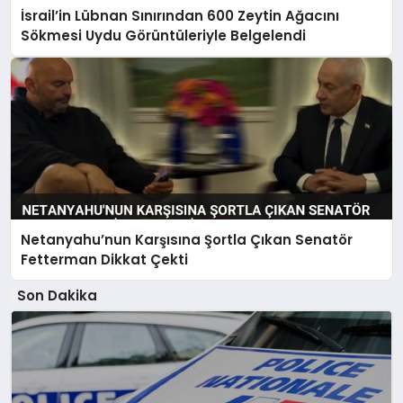
İsrail’in Lübnan Sınırından 600 Zeytin Ağacını
Sökmesi Uydu Görüntüleriyle Belgelendi
Netanyahu’nun Karşısına Şortla Çıkan Senatör
Fetterman Dikkat Çekti
Son Dakika