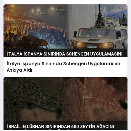
İtalya İspanya Sınırında Schengen Uygulamasını
Askıya Aldı