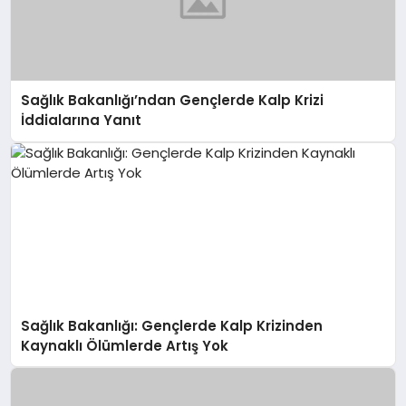
Sağlık Bakanlığı’ndan Gençlerde Kalp Krizi
İddialarına Yanıt
Sağlık Bakanlığı: Gençlerde Kalp Krizinden
Kaynaklı Ölümlerde Artış Yok