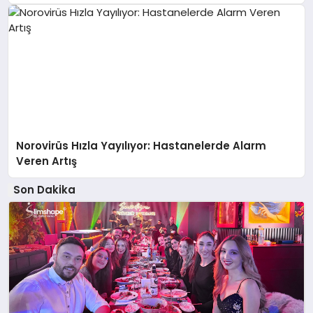
Norovirüs Hızla Yayılıyor: Hastanelerde Alarm
Veren Artış
Son Dakika