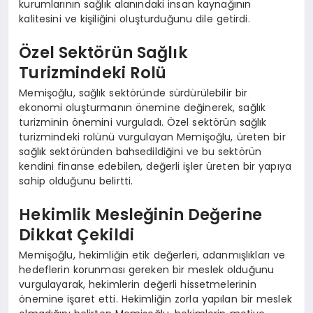
kurumlarının sağlık alanındaki insan kaynağının
kalitesini ve kişiliğini oluşturduğunu dile getirdi.
Özel Sektörün Sağlık
Turizmindeki Rolü
Memişoğlu, sağlık sektöründe sürdürülebilir bir
ekonomi oluşturmanın önemine değinerek, sağlık
turizminin önemini vurguladı. Özel sektörün sağlık
turizmindeki rolünü vurgulayan Memişoğlu, üreten bir
sağlık sektöründen bahsedildiğini ve bu sektörün
kendini finanse edebilen, değerli işler üreten bir yapıya
sahip olduğunu belirtti.
Hekimlik Mesleğinin Değerine
Dikkat Çekildi
Memişoğlu, hekimliğin etik değerleri, adanmışlıkları ve
hedeflerin korunması gereken bir meslek olduğunu
vurgulayarak, hekimlerin değerli hissetmelerinin
önemine işaret etti. Hekimliğin zorla yapılan bir meslek