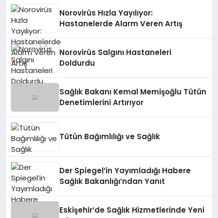
Norovirüs Hızla Yayılıyor:
Hastanelerde Alarm Veren Artış
Norovirüs Salgını Hastaneleri
Doldurdu
Sağlık Bakanı Kemal Memişoğlu Tütün
Denetimlerini Artırıyor
Tütün Bağımlılığı ve Sağlık
Der Spiegel’in Yayımladığı Habere
Sağlık Bakanlığı’ndan Yanıt
Eskişehir’de Sağlık Hizmetlerinde Yeni