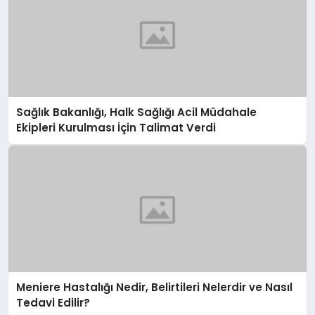
Sağlık Bakanlığı, Halk Sağlığı Acil Müdahale
Ekipleri Kurulması İçin Talimat Verdi
Meniere Hastalığı Nedir, Belirtileri Nelerdir ve Nasıl
Tedavi Edilir?