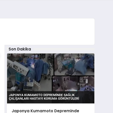
Son Dakika
Japonya Kumamoto Depreminde