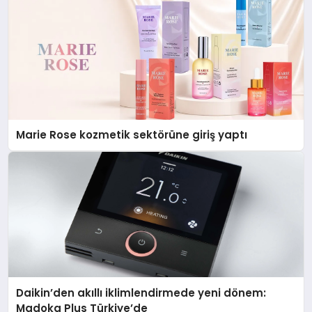
Marie Rose kozmetik sektörüne giriş yaptı
Daikin’den akıllı iklimlendirmede yeni dönem:
Madoka Plus Türkiye’de