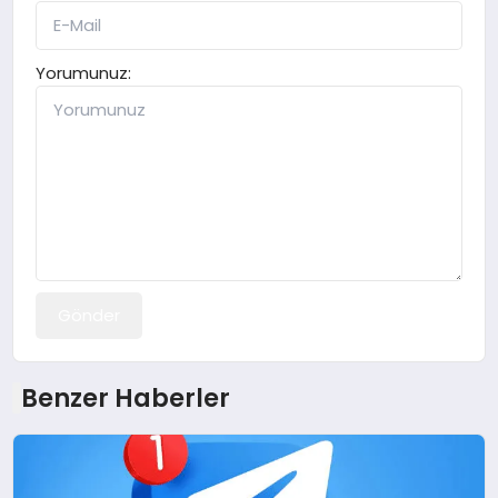
Yorumunuz:
Gönder
Benzer Haberler