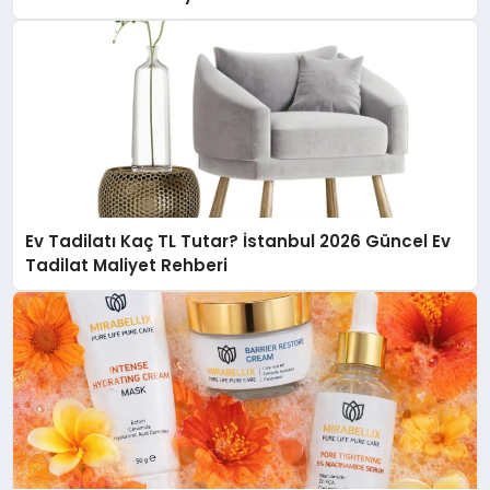
Ev Tadilatı Kaç TL Tutar? İstanbul 2026 Güncel Ev
Tadilat Maliyet Rehberi