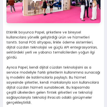
Etkinlik boyunca Papel, şirketlere ve bireysel
kullanıcılara yönelik geliştirdiği ürün ve hizmetleri
tanıttı. Sanal POS altyapısı, linkle ödeme sistemleri,
dijital cüzdan teknolojisi ve güçlü API entegrasyonları,
sektördeki yerli ve yabancı temsilcilerden yoğun ilgi
gördü.
Ayrıca Papel, kendi dijital cüzdan teknolojisini as a
service modeliyle farklı şirketlerin kullanımına sunacağı
iş modelini de katılımcılarla paylaştı. Bu hizmet
sayesinde şirketler, kendi markalarıyla son kullanıcılara
dijital cüzdan hizmeti sunabilecek. Bu kapsamda
çeşitli ülkelerden gelen fintek şirketleri ve teknoloji
sağlayıcılarıyla teknoloji ihracatı odaklı görüşmeler
gerçekleştirildi.