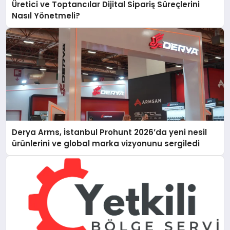
Üretici ve Toptancılar Dijital Sipariş Süreçlerini
Nasıl Yönetmeli?
Derya Arms, İstanbul Prohunt 2026’da yeni nesil
ürünlerini ve global marka vizyonunu sergiledi