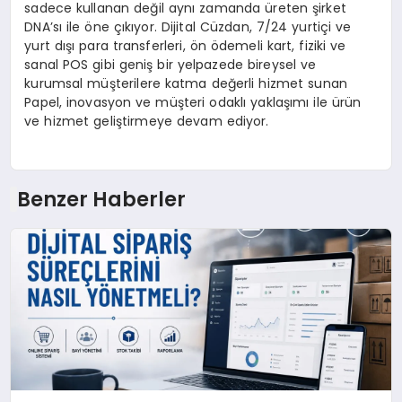
sadece kullanan değil aynı zamanda üreten şirket
DNA’sı ile öne çıkıyor. Dijital Cüzdan, 7/24 yurtiçi ve
yurt dışı para transferleri, ön ödemeli kart, fiziki ve
sanal POS gibi geniş bir yelpazede bireysel ve
kurumsal müşterilere katma değerli hizmet sunan
Papel, inovasyon ve müşteri odaklı yaklaşımı ile ürün
ve hizmet geliştirmeye devam ediyor.
Benzer Haberler