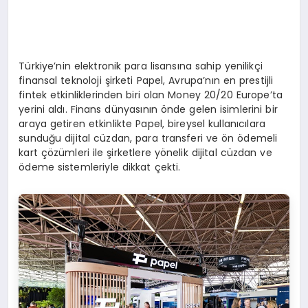
Türkiye’nin elektronik para lisansına sahip yenilikçi
finansal teknoloji şirketi Papel, Avrupa’nın en prestijli
fintek etkinliklerinden biri olan Money 20/20 Europe’ta
yerini aldı. Finans dünyasının önde gelen isimlerini bir
araya getiren etkinlikte Papel, bireysel kullanıcılara
sunduğu dijital cüzdan, para transferi ve ön ödemeli
kart çözümleri ile şirketlere yönelik dijital cüzdan ve
ödeme sistemleriyle dikkat çekti.