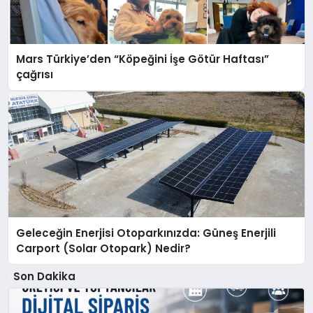
Mars Türkiye’den “Köpeğini İşe Götür Haftası”
çağrısı
Geleceğin Enerjisi Otoparkınızda: Güneş Enerjili
Carport (Solar Otopark) Nedir?
Son Dakika