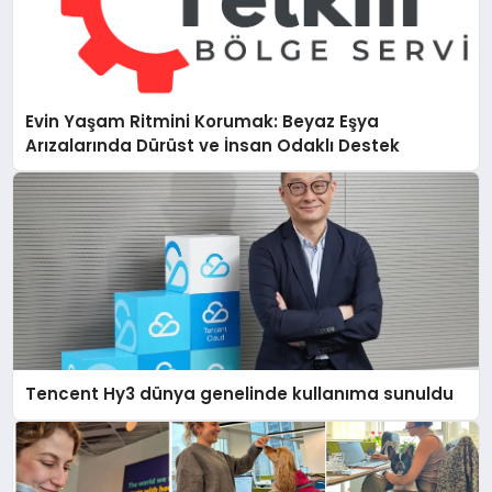
Evin Yaşam Ritmini Korumak: Beyaz Eşya
Arızalarında Dürüst ve İnsan Odaklı Destek
Tencent Hy3 dünya genelinde kullanıma sunuldu