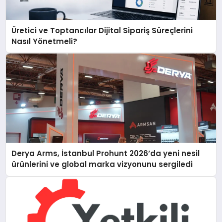
Üretici ve Toptancılar Dijital Sipariş Süreçlerini
Nasıl Yönetmeli?
Derya Arms, İstanbul Prohunt 2026’da yeni nesil
ürünlerini ve global marka vizyonunu sergiledi