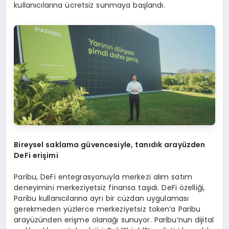
kullanıcılarına ücretsiz sunmaya başlandı.
Bireysel saklama güvencesiyle, tanıdık arayüzden
DeFi erişimi
Paribu, DeFi entegrasyonuyla merkezi alım satım
deneyimini merkeziyetsiz finansa taşıdı. DeFi özelliği,
Paribu kullanıcılarına ayrı bir cüzdan uygulaması
gerekmeden yüzlerce merkeziyetsiz token’a Paribu
arayüzünden erişme olanağı sunuyor. Paribu’nun dijital