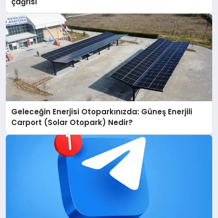
çağrısı
Geleceğin Enerjisi Otoparkınızda: Güneş Enerjili
Carport (Solar Otopark) Nedir?