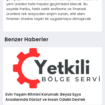
yeni ürünleri hızla hayata geçirmesini kılacak. Bu
sayede Paribu, farklı varlık sınıflarına ve finansal
ürünlere tek arayüzden erişim sunan, etki alanı
finansın ötesine taşan bir uygulamaya dönüşecek.
Benzer Haberler
Evin Yaşam Ritmini Korumak: Beyaz Eşya
Arızalarında Dürüst ve İnsan Odaklı Destek