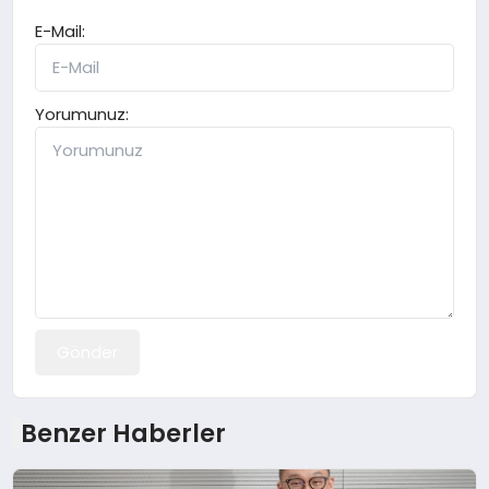
E-Mail:
Yorumunuz:
Gönder
Benzer Haberler