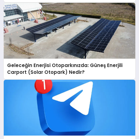
Geleceğin Enerjisi Otoparkınızda: Güneş Enerjili
Carport (Solar Otopark) Nedir?