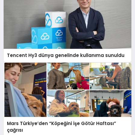
Tencent Hy3 dünya genelinde kullanıma sunuldu
Mars Türkiye’den “Köpeğini İşe Götür Haftası”
çağrısı