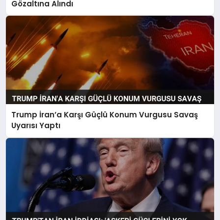
Gözaltına Alındı
Trump İran’a Karşı Güçlü Konum Vurgusu Savaş
Uyarısı Yaptı