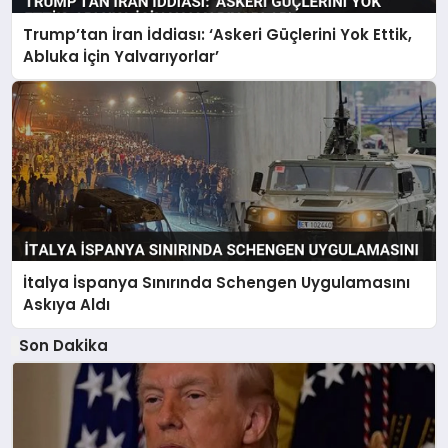
Trump’tan İran İddiası: ‘Askeri Güçlerini Yok Ettik,
Abluka İçin Yalvarıyorlar’
İtalya İspanya Sınırında Schengen Uygulamasını
Askıya Aldı
Son Dakika