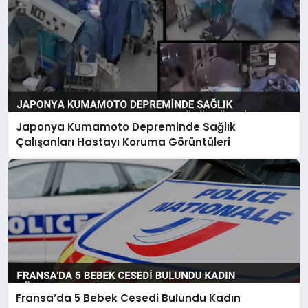
Japonya Kumamoto Depreminde Sağlık
Çalışanları Hastayı Koruma Görüntüleri
Fransa’da 5 Bebek Cesedi Bulundu Kadın